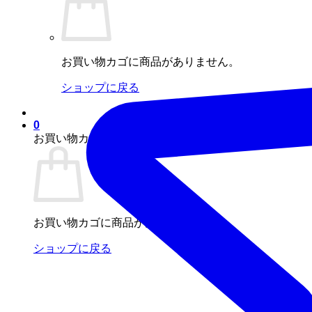
お買い物カゴに商品がありません。
ショップに戻る
0
お買い物カゴ
お買い物カゴに商品がありません。
ショップに戻る