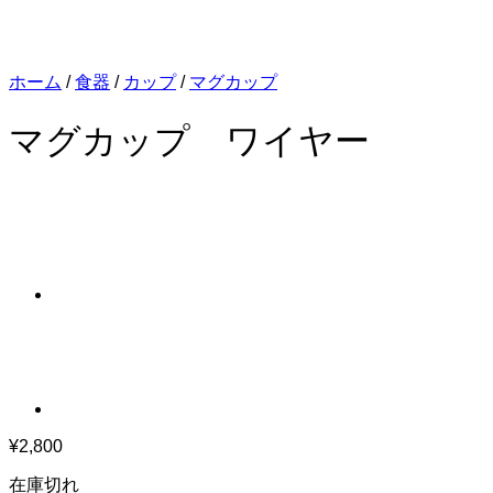
ホーム
/
食器
/
カップ
/
マグカップ
マグカップ ワイヤー
¥
2,800
在庫切れ