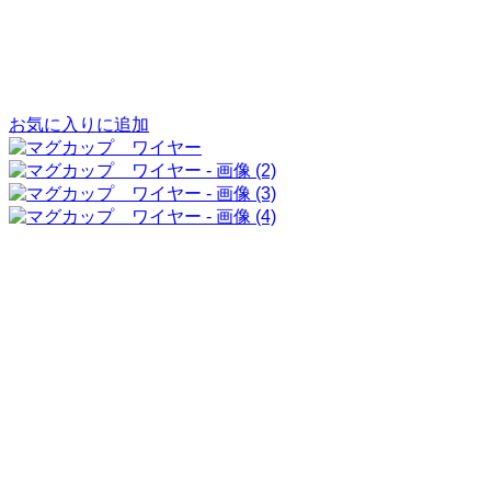
お気に入りに追加