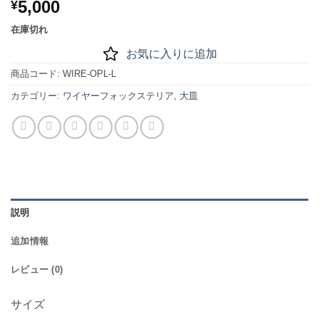
5,000
¥
在庫切れ
お気に入りに追加
商品コード:
WIRE-OPL-L
カテゴリー:
ワイヤーフォックステリア
,
大皿
説明
追加情報
レビュー (0)
サイズ