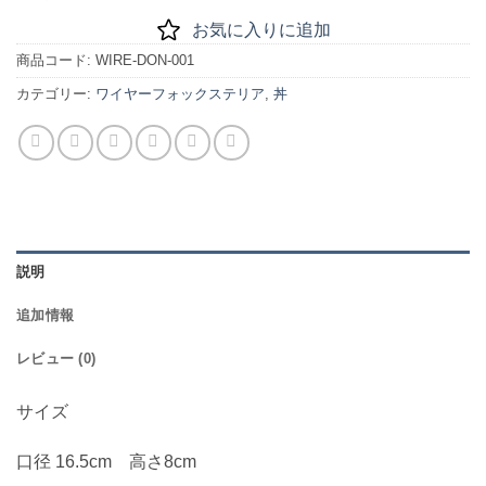
お気に入りに追加
商品コード:
WIRE-DON-001
カテゴリー:
ワイヤーフォックステリア
,
丼
説明
追加情報
レビュー (0)
サイズ
口径 16.5cm 高さ8cm