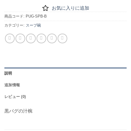
お気に入りに追加
商品コード:
PUG-SPB-B
カテゴリー:
スープ碗
説明
追加情報
レビュー (0)
黒パグの汁椀