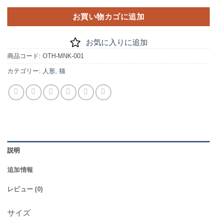
お買い物カゴに追加
お気に入りに追加
商品コード:
OTH-MNK-001
カテゴリー:
人形
,
猫
説明
追加情報
レビュー (0)
サイズ