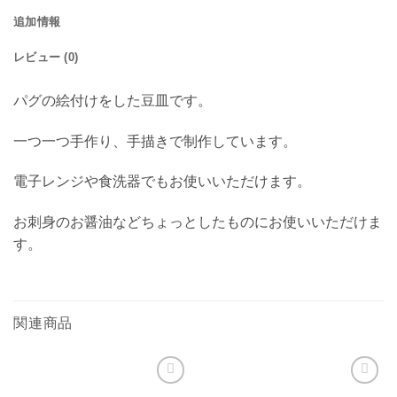
追加情報
レビュー (0)
パグの絵付けをした豆皿です。
一つ一つ手作り、手描きで制作しています。
電子レンジや食洗器でもお使いいただけます。
お刺身のお醤油などちょっとしたものにお使いいただけま
す。
関連商品
お気
お気