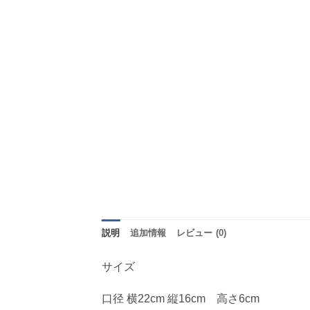
説明
追加情報
レビュー (0)
サイズ
口径 横22cm 縦16cm 高さ6cm