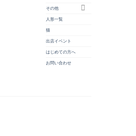
その他
人形一覧
猫
出店イベント
はじめての方へ
お問い合わせ