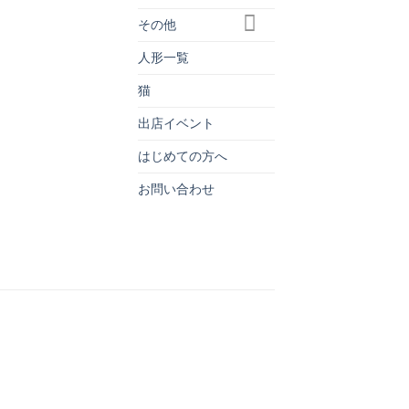
その他
人形一覧
猫
出店イベント
はじめての方へ
お問い合わせ