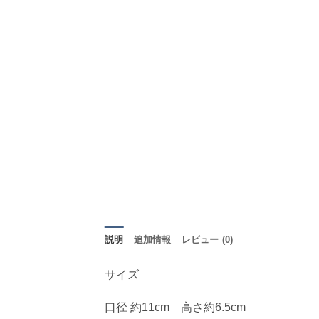
説明
追加情報
レビュー (0)
サイズ
口径 約11cm 高さ約6.5cm