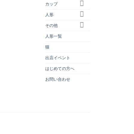
カップ
人形
その他
人形一覧
猫
出店イベント
はじめての方へ
お問い合わせ