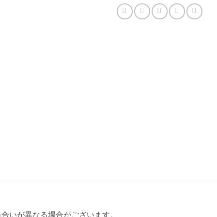
色合いが異なる場合がございます。