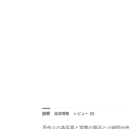
説明
追加情報
レビュー (0)
手作りの為写真と実際の商品とは細部や