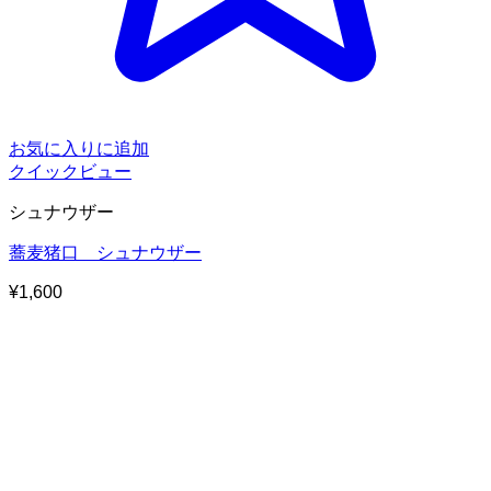
お気に入りに追加
クイックビュー
シュナウザー
蕎麦猪口 シュナウザー
¥
1,600