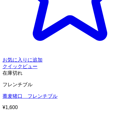
お気に入りに追加
クイックビュー
在庫切れ
フレンチブル
蕎麦猪口 フレンチブル
¥
1,600