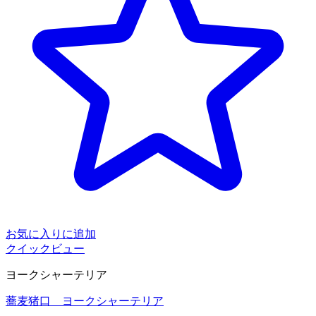
お気に入りに追加
クイックビュー
ヨークシャーテリア
蕎麦猪口 ヨークシャーテリア