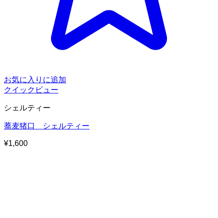
お気に入りに追加
クイックビュー
シェルティー
蕎麦猪口 シェルティー
¥
1,600