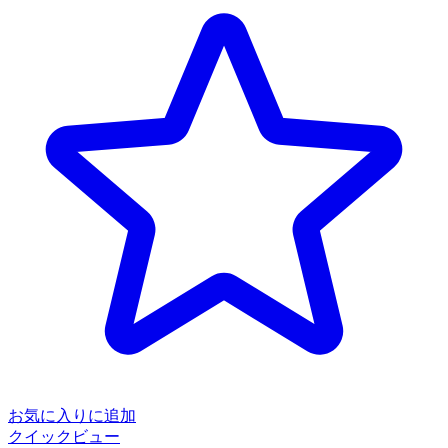
お気に入りに追加
クイックビュー