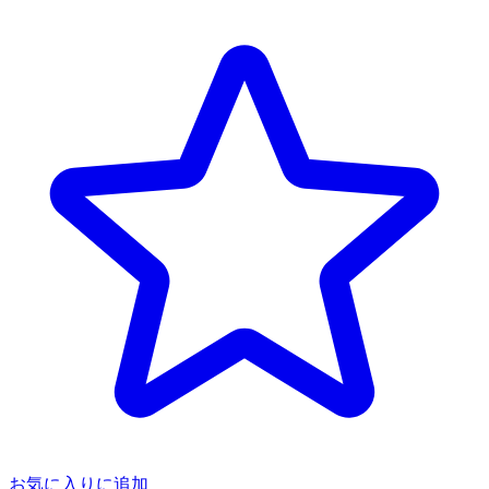
お気に入りに追加