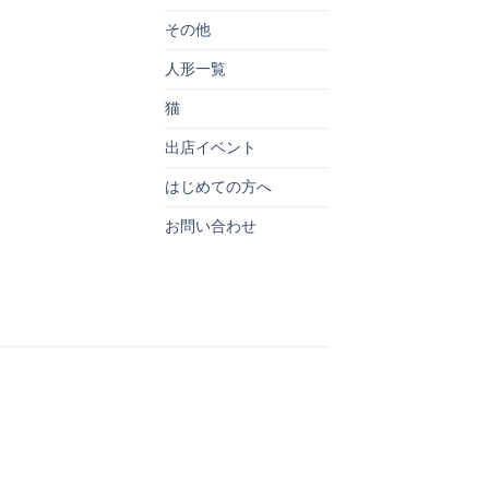
その他
人形一覧
猫
出店イベント
はじめての方へ
お問い合わせ