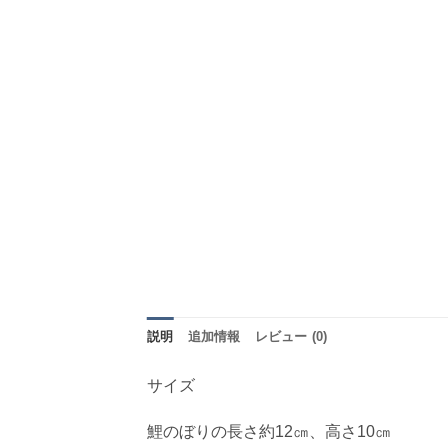
説明
追加情報
レビュー (0)
サイズ
鯉のぼりの長さ約12㎝、高さ10㎝