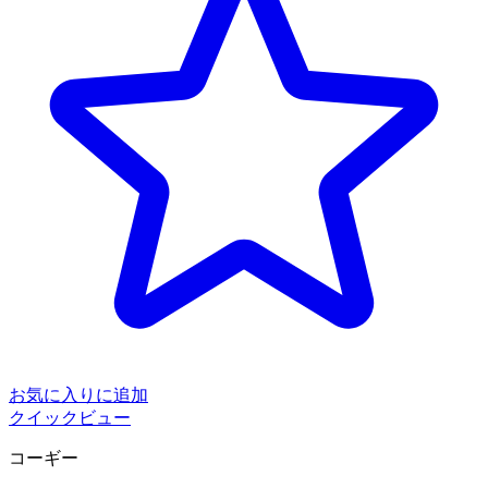
お気に入りに追加
クイックビュー
コーギー