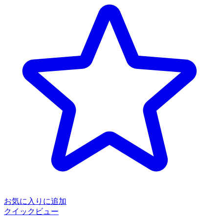
お気に入りに追加
クイックビュー