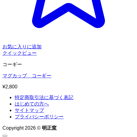
お気に入りに追加
クイックビュー
コーギー
マグカップ コーギー
¥
2,800
特定商取引法に基づく表記
はじめての方へ
サイトマップ
プライバシーポリシー
Copyright 2026 ©
明正窯