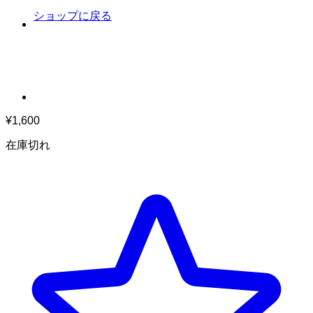
ショップに戻る
¥
1,600
在庫切れ