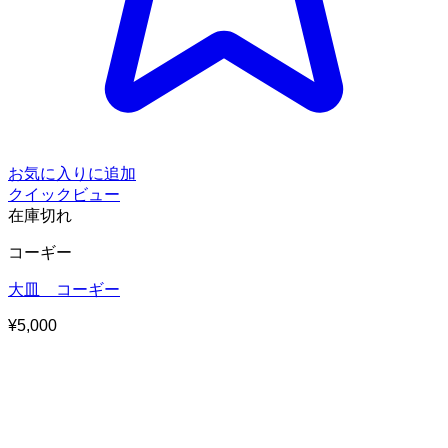
お気に入りに追加
クイックビュー
在庫切れ
コーギー
大皿 コーギー
¥
5,000