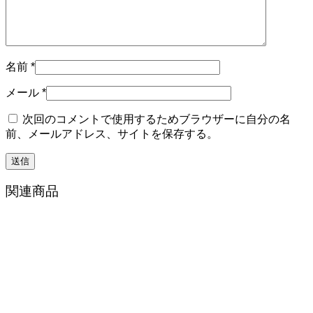
名前
*
メール
*
次回のコメントで使用するためブラウザーに自分の名
前、メールアドレス、サイトを保存する。
関連商品