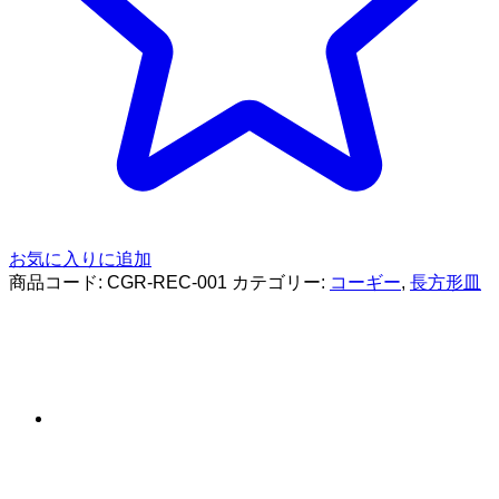
お気に入りに追加
商品コード:
CGR-REC-001
カテゴリー:
コーギー
,
長方形皿