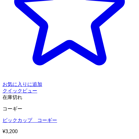
お気に入りに追加
クイックビュー
在庫切れ
コーギー
ビックカップ コーギー
¥
3,200