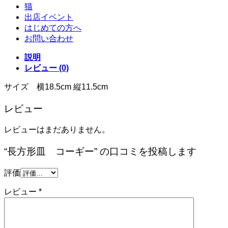
猫
出店イベント
はじめての方へ
お問い合わせ
説明
レビュー (0)
サイズ 横18.5cm 縦11.5cm
レビュー
レビューはまだありません。
“長方形皿 コーギー” の口コミを投稿します
評価
レビュー
*