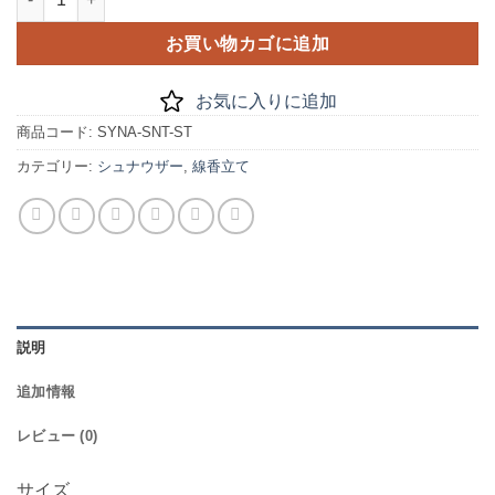
お買い物カゴに追加
お気に入りに追加
商品コード:
SYNA-SNT-ST
カテゴリー:
シュナウザー
,
線香立て
説明
追加情報
レビュー (0)
サイズ