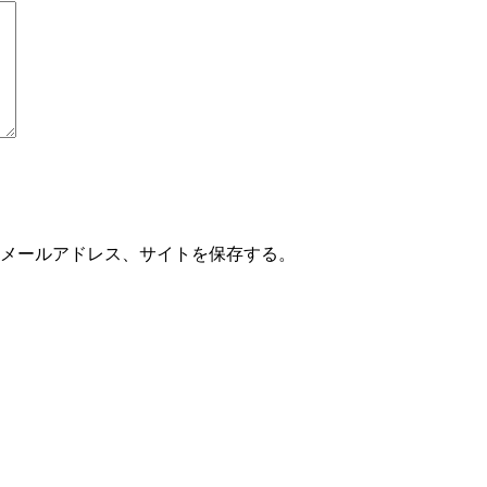
メールアドレス、サイトを保存する。