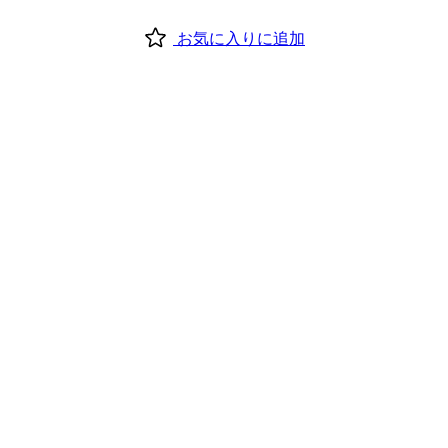
お気に入りに追加