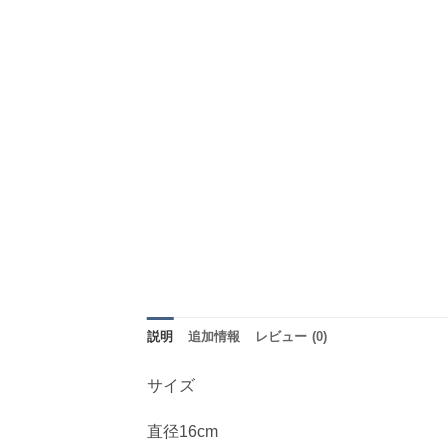
説明
追加情報
レビュー (0)
サイズ
直径16cm