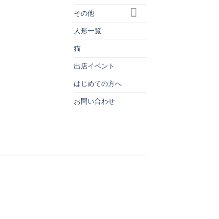
その他
人形一覧
猫
出店イベント
はじめての方へ
お問い合わせ