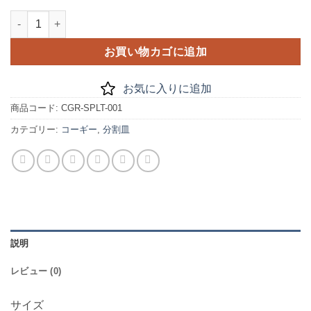
分割皿 コーギー個
お買い物カゴに追加
お気に入りに追加
商品コード:
CGR-SPLT-001
カテゴリー:
コーギー
,
分割皿
説明
レビュー (0)
サイズ