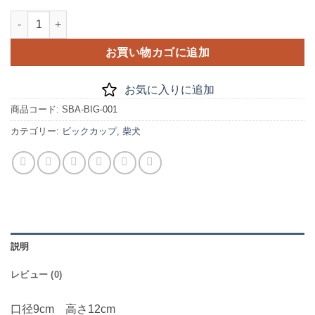
ビックカップ 柴犬個
お買い物カゴに追加
お気に入りに追加
商品コード:
SBA-BIG-001
カテゴリー:
ビックカップ
,
柴犬
説明
レビュー (0)
口径9cm 高さ12cm