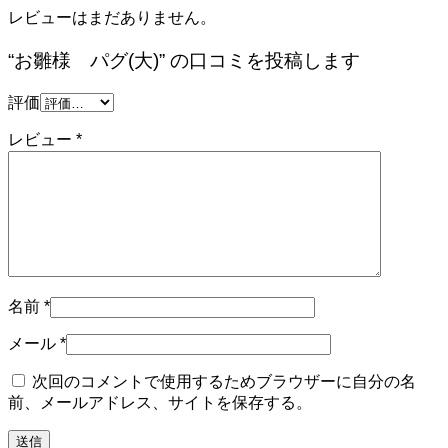
レビューはまだありません。
“お雛様 パグ(大)” の口コミを投稿します
評価
レビュー
*
名前
*
メール
*
次回のコメントで使用するためブラウザーに自分の名
前、メールアドレス、サイトを保存する。