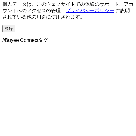
個人データは、このウェブサイトでの体験のサポート、アカ
ウントへのアクセスの管理、
プライバシーポリシー
に説明
されている他の用途に使用されます。
登録
//Buyee Connectタグ