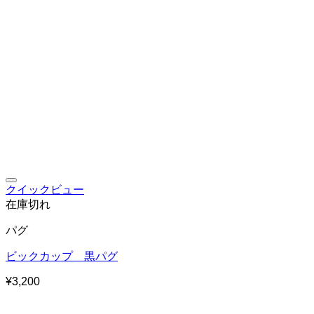
お気に入りに追加
クイックビュー
在庫切れ
パグ
ビックカップ 黒パグ
¥
3,200