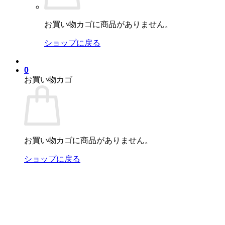
お買い物カゴに商品がありません。
ショップに戻る
0
お買い物カゴ
お買い物カゴに商品がありません。
ショップに戻る