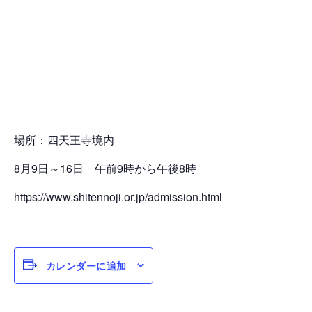
場所：四天王寺境内
8月9日～16日 午前9時から午後8時
https://www.shitennoji.or.jp/admission.html
カレンダーに追加