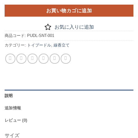
お買い物カゴに追加
お気に入りに追加
商品コード:
PUDL-SNT-001
カテゴリー:
トイプードル
,
線香立て
説明
追加情報
レビュー (0)
サイズ