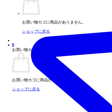
お買い物カゴに商品がありません。
ショップに戻る
0
お買い物カゴ
お買い物カゴに商品がありません。
ショップに戻る