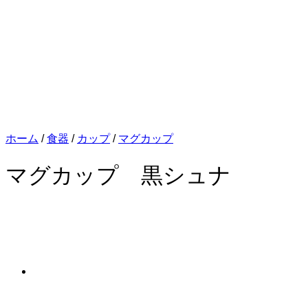
ホーム
/
食器
/
カップ
/
マグカップ
マグカップ 黒シュナ