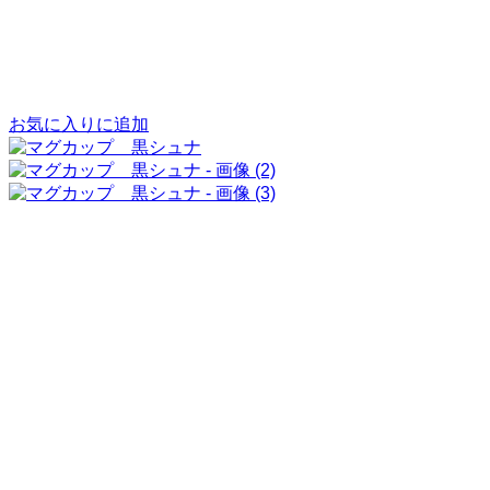
お気に入りに追加